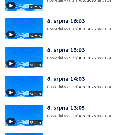
Poslední vysílání
8. 8. 2026
na ČT24
51 min
8. srpna 16:03
Poslední vysílání
8. 8. 2026
na ČT24
57 min
8. srpna 15:03
Poslední vysílání
8. 8. 2026
na ČT24
56 min
8. srpna 14:03
Poslední vysílání
8. 8. 2026
na ČT24
57 min
8. srpna 13:05
Poslední vysílání
8. 8. 2026
na ČT24
55 min