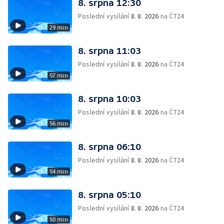
8. srpna 12:30
Poslední vysílání
8. 8. 2026
na ČT24
29 min
8. srpna 11:03
Poslední vysílání
8. 8. 2026
na ČT24
57 min
8. srpna 10:03
Poslední vysílání
8. 8. 2026
na ČT24
56 min
8. srpna 06:10
Poslední vysílání
8. 8. 2026
na ČT24
54 min
8. srpna 05:10
Poslední vysílání
8. 8. 2026
na ČT24
50 min