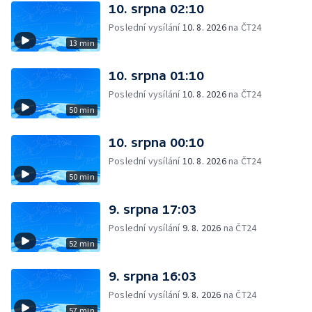
10. srpna 02:10
Poslední vysílání
10. 8. 2026
na ČT24
13 min
10. srpna 01:10
Poslední vysílání
10. 8. 2026
na ČT24
50 min
10. srpna 00:10
Poslední vysílání
10. 8. 2026
na ČT24
50 min
9. srpna 17:03
Poslední vysílání
9. 8. 2026
na ČT24
52 min
9. srpna 16:03
Poslední vysílání
9. 8. 2026
na ČT24
57 min