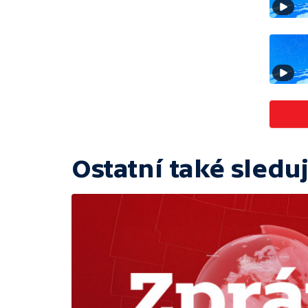
Ostatní také sleduj