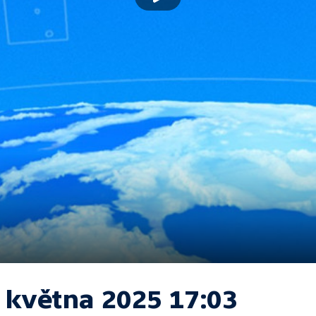
. května 2025 17:03