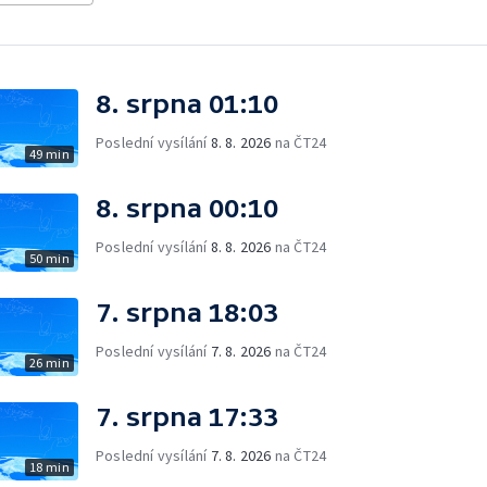
8. srpna 01:10
Poslední vysílání
8. 8. 2026
na ČT24
49 min
8. srpna 00:10
Poslední vysílání
8. 8. 2026
na ČT24
50 min
7. srpna 18:03
Poslední vysílání
7. 8. 2026
na ČT24
26 min
7. srpna 17:33
Poslední vysílání
7. 8. 2026
na ČT24
18 min