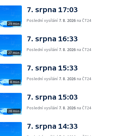
7. srpna 17:03
Poslední vysílání
7. 8. 2026
na ČT24
29 min
7. srpna 16:33
Poslední vysílání
7. 8. 2026
na ČT24
27 min
7. srpna 15:33
Poslední vysílání
7. 8. 2026
na ČT24
8 min
7. srpna 15:03
Poslední vysílání
7. 8. 2026
na ČT24
28 min
7. srpna 14:33