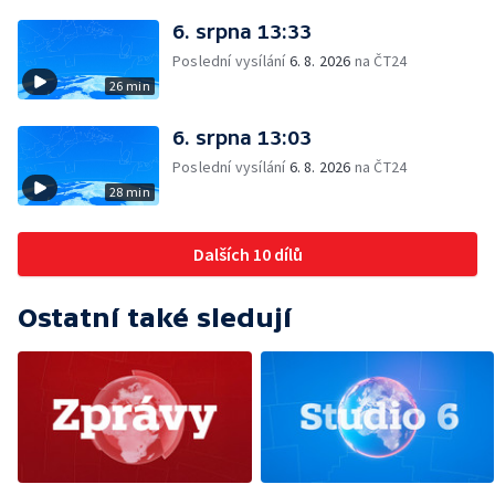
6. srpna 13:33
Poslední vysílání
6. 8. 2026
na ČT24
26 min
6. srpna 13:03
Poslední vysílání
6. 8. 2026
na ČT24
28 min
Dalších 10 dílů
Ostatní také sledují