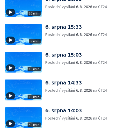
Poslední vysílání
6. 8. 2026
na ČT24
26 min
6. srpna 15:33
Poslední vysílání
6. 8. 2026
na ČT24
8 min
6. srpna 15:03
Poslední vysílání
6. 8. 2026
na ČT24
18 min
6. srpna 14:33
Poslední vysílání
6. 8. 2026
na ČT24
19 min
6. srpna 14:03
Poslední vysílání
6. 8. 2026
na ČT24
40 min