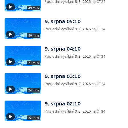
Poslední vysílání
9. 8. 2026
na ČT24
49 min
9. srpna 05:10
Poslední vysílání
9. 8. 2026
na ČT24
50 min
9. srpna 04:10
Poslední vysílání
9. 8. 2026
na ČT24
23 min
9. srpna 03:10
Poslední vysílání
9. 8. 2026
na ČT24
24 min
9. srpna 02:10
Poslední vysílání
9. 8. 2026
na ČT24
22 min