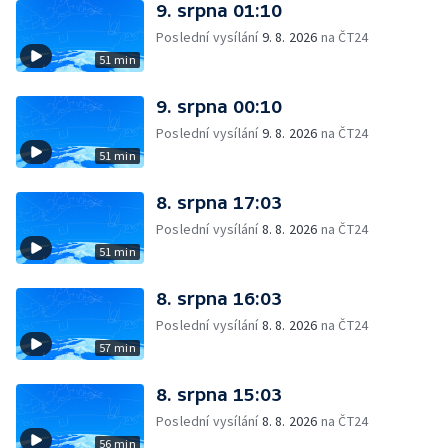
9. srpna 01:10
Poslední vysílání
9. 8. 2026
na ČT24
51 min
9. srpna 00:10
Poslední vysílání
9. 8. 2026
na ČT24
51 min
8. srpna 17:03
Poslední vysílání
8. 8. 2026
na ČT24
51 min
8. srpna 16:03
Poslední vysílání
8. 8. 2026
na ČT24
57 min
8. srpna 15:03
Poslední vysílání
8. 8. 2026
na ČT24
56 min