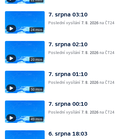
7. srpna 03:10
Poslední vysílání
7. 8. 2026
na ČT24
24 min
7. srpna 02:10
Poslední vysílání
7. 8. 2026
na ČT24
20 min
7. srpna 01:10
Poslední vysílání
7. 8. 2026
na ČT24
50 min
7. srpna 00:10
Poslední vysílání
7. 8. 2026
na ČT24
49 min
6. srpna 18:03