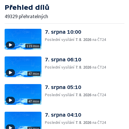
Přehled dílů
49329 přehratelných
7. srpna 10:00
Poslední vysílání
7. 8. 2026
na ČT24
119 min
7. srpna 06:10
Poslední vysílání
7. 8. 2026
na ČT24
47 min
7. srpna 05:10
Poslední vysílání
7. 8. 2026
na ČT24
47 min
7. srpna 04:10
Poslední vysílání
7. 8. 2026
na ČT24
22 min