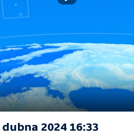
. dubna 2024 16:33