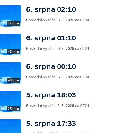
6. srpna 02:10
Poslední vysílání
6. 8. 2026
na ČT24
22 min
6. srpna 01:10
Poslední vysílání
6. 8. 2026
na ČT24
47 min
6. srpna 00:10
Poslední vysílání
6. 8. 2026
na ČT24
49 min
5. srpna 18:03
Poslední vysílání
5. 8. 2026
na ČT24
25 min
5. srpna 17:33