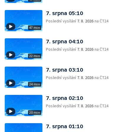
7. srpna 05:10
Poslední vysílání
7. 8. 2026
na ČT24
47 min
7. srpna 04:10
Poslední vysílání
7. 8. 2026
na ČT24
22 min
7. srpna 03:10
Poslední vysílání
7. 8. 2026
na ČT24
24 min
7. srpna 02:10
Poslední vysílání
7. 8. 2026
na ČT24
20 min
7. srpna 01:10