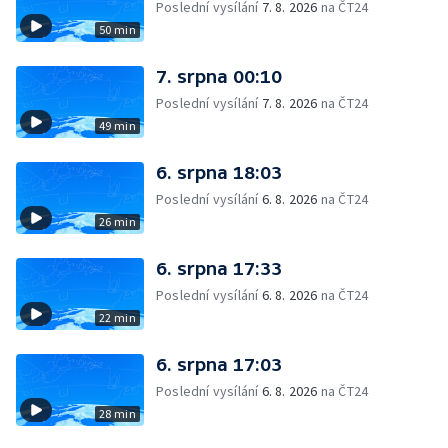
Poslední vysílání
7. 8. 2026
na ČT24
50 min
7. srpna 00:10
Poslední vysílání
7. 8. 2026
na ČT24
49 min
6. srpna 18:03
Poslední vysílání
6. 8. 2026
na ČT24
26 min
6. srpna 17:33
Poslední vysílání
6. 8. 2026
na ČT24
22 min
6. srpna 17:03
Poslední vysílání
6. 8. 2026
na ČT24
28 min