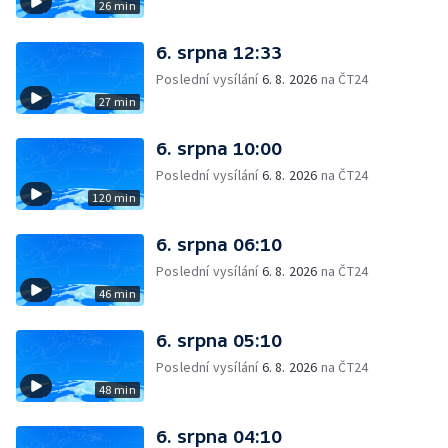
26 min
6. srpna 12:33
Poslední vysílání
6. 8. 2026
na ČT24
27 min
6. srpna 10:00
Poslední vysílání
6. 8. 2026
na ČT24
120 min
6. srpna 06:10
Poslední vysílání
6. 8. 2026
na ČT24
46 min
6. srpna 05:10
Poslední vysílání
6. 8. 2026
na ČT24
48 min
6. srpna 04:10