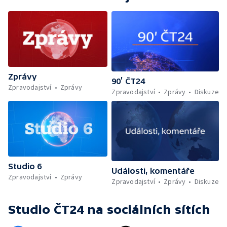
Zprávy
90’ ČT24
Zpravodajství
Zprávy
Zpravodajství
Zprávy
Diskuze
Studio 6
Události, komentáře
Zpravodajství
Zprávy
Zpravodajství
Zprávy
Diskuze
Studio ČT24
na sociálních sítích