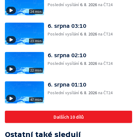
Poslední vysílání
6. 8. 2026
na ČT24
24 min
6. srpna 03:10
Poslední vysílání
6. 8. 2026
na ČT24
23 min
6. srpna 02:10
Poslední vysílání
6. 8. 2026
na ČT24
22 min
6. srpna 01:10
Poslední vysílání
6. 8. 2026
na ČT24
47 min
Dalších 10 dílů
Ostatní také sledují