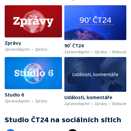
Zprávy
90’ ČT24
Zpravodajství
Zprávy
Zpravodajství
Zprávy
Diskuze
Studio 6
Události, komentáře
Zpravodajství
Zprávy
Zpravodajství
Zprávy
Diskuze
Studio ČT24
na sociálních sítích