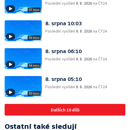
Poslední vysílání
8. 8. 2026
na ČT24
57 min
8. srpna 10:03
Poslední vysílání
8. 8. 2026
na ČT24
56 min
8. srpna 06:10
Poslední vysílání
8. 8. 2026
na ČT24
54 min
8. srpna 05:10
Poslední vysílání
8. 8. 2026
na ČT24
50 min
Dalších 10 dílů
Ostatní také sledují