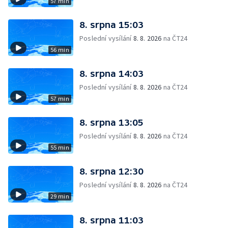
57 min
8. srpna 15:03
Poslední vysílání
8. 8. 2026
na ČT24
56 min
8. srpna 14:03
Poslední vysílání
8. 8. 2026
na ČT24
57 min
8. srpna 13:05
Poslední vysílání
8. 8. 2026
na ČT24
55 min
8. srpna 12:30
Poslední vysílání
8. 8. 2026
na ČT24
29 min
8. srpna 11:03