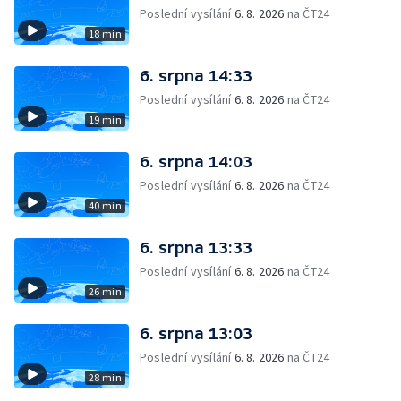
Poslední vysílání
6. 8. 2026
na ČT24
18 min
6. srpna 14:33
Poslední vysílání
6. 8. 2026
na ČT24
19 min
6. srpna 14:03
Poslední vysílání
6. 8. 2026
na ČT24
40 min
6. srpna 13:33
Poslední vysílání
6. 8. 2026
na ČT24
26 min
6. srpna 13:03
Poslední vysílání
6. 8. 2026
na ČT24
28 min