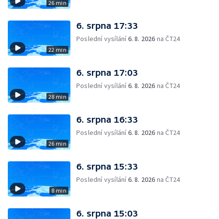
26 min
6. srpna 17:33
Poslední vysílání
6. 8. 2026
na ČT24
22 min
6. srpna 17:03
Poslední vysílání
6. 8. 2026
na ČT24
28 min
6. srpna 16:33
Poslední vysílání
6. 8. 2026
na ČT24
26 min
6. srpna 15:33
Poslední vysílání
6. 8. 2026
na ČT24
8 min
6. srpna 15:03