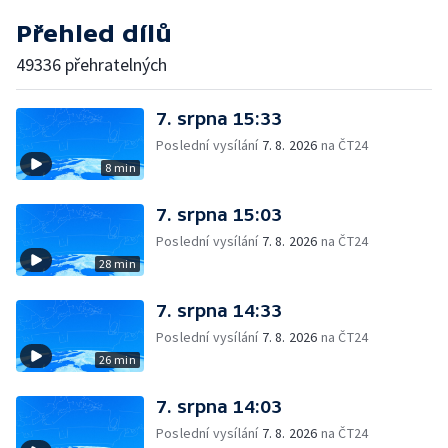
Přehled dílů
49336 přehratelných
7. srpna 15:33
Poslední vysílání
7. 8. 2026
na ČT24
8 min
7. srpna 15:03
Poslední vysílání
7. 8. 2026
na ČT24
28 min
7. srpna 14:33
Poslední vysílání
7. 8. 2026
na ČT24
26 min
7. srpna 14:03
Poslední vysílání
7. 8. 2026
na ČT24