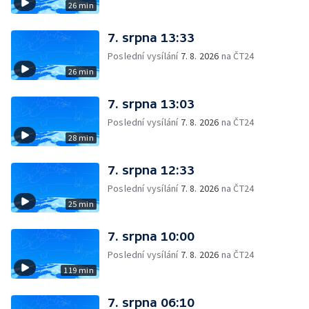
26 min
7. srpna 13:33
Poslední vysílání
7. 8. 2026
na ČT24
26 min
7. srpna 13:03
Poslední vysílání
7. 8. 2026
na ČT24
28 min
7. srpna 12:33
Poslední vysílání
7. 8. 2026
na ČT24
25 min
7. srpna 10:00
Poslední vysílání
7. 8. 2026
na ČT24
119 min
7. srpna 06:10