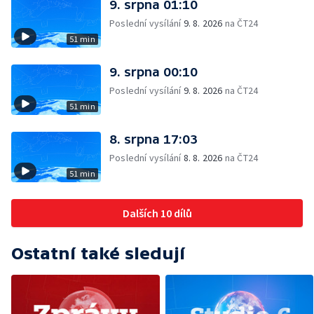
9. srpna 01:10
Poslední vysílání
9. 8. 2026
na ČT24
51 min
9. srpna 00:10
Poslední vysílání
9. 8. 2026
na ČT24
51 min
8. srpna 17:03
Poslední vysílání
8. 8. 2026
na ČT24
51 min
Dalších 10 dílů
Ostatní také sledují