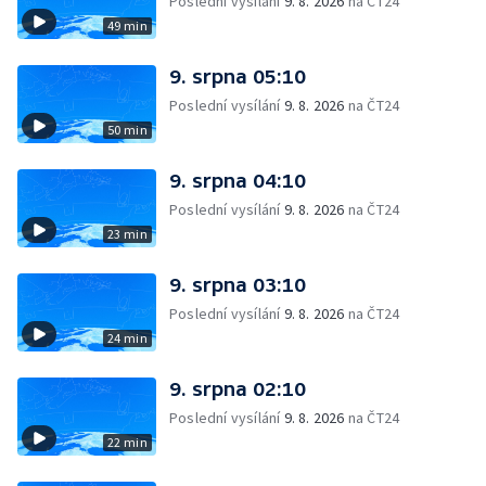
Poslední vysílání
9. 8. 2026
na ČT24
49 min
9. srpna 05:10
Poslední vysílání
9. 8. 2026
na ČT24
50 min
9. srpna 04:10
Poslední vysílání
9. 8. 2026
na ČT24
23 min
9. srpna 03:10
Poslední vysílání
9. 8. 2026
na ČT24
24 min
9. srpna 02:10
Poslední vysílání
9. 8. 2026
na ČT24
22 min