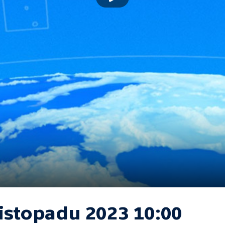
listopadu 2023 10:00