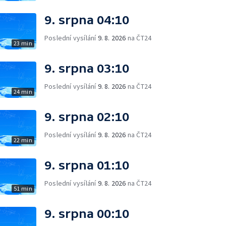
9. srpna 04:10
Poslední vysílání
9. 8. 2026
na ČT24
23 min
9. srpna 03:10
Poslední vysílání
9. 8. 2026
na ČT24
24 min
9. srpna 02:10
Poslední vysílání
9. 8. 2026
na ČT24
22 min
9. srpna 01:10
Poslední vysílání
9. 8. 2026
na ČT24
51 min
9. srpna 00:10