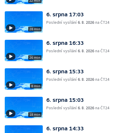
22 min
6. srpna 17:03
Poslední vysílání
6. 8. 2026
na ČT24
28 min
6. srpna 16:33
Poslední vysílání
6. 8. 2026
na ČT24
26 min
6. srpna 15:33
Poslední vysílání
6. 8. 2026
na ČT24
8 min
6. srpna 15:03
Poslední vysílání
6. 8. 2026
na ČT24
18 min
6. srpna 14:33