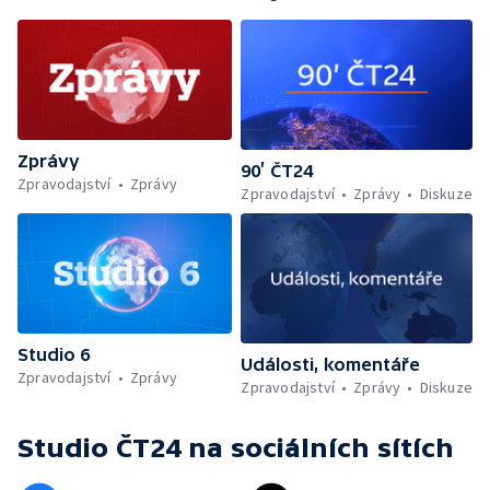
Zprávy
90’ ČT24
Zpravodajství
Zprávy
Zpravodajství
Zprávy
Diskuze
Studio 6
Události, komentáře
Zpravodajství
Zprávy
Zpravodajství
Zprávy
Diskuze
Studio ČT24
na sociálních sítích