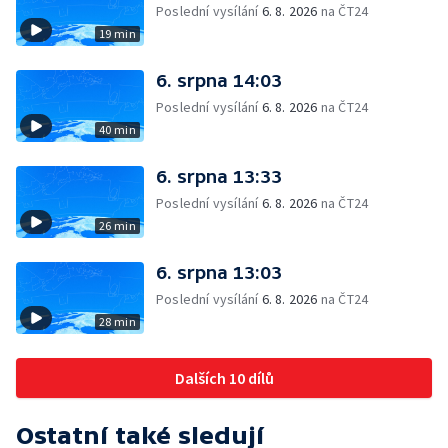
Poslední vysílání
6. 8. 2026
na ČT24
19 min
6. srpna 14:03
Poslední vysílání
6. 8. 2026
na ČT24
40 min
6. srpna 13:33
Poslední vysílání
6. 8. 2026
na ČT24
26 min
6. srpna 13:03
Poslední vysílání
6. 8. 2026
na ČT24
28 min
Dalších 10 dílů
Ostatní také sledují