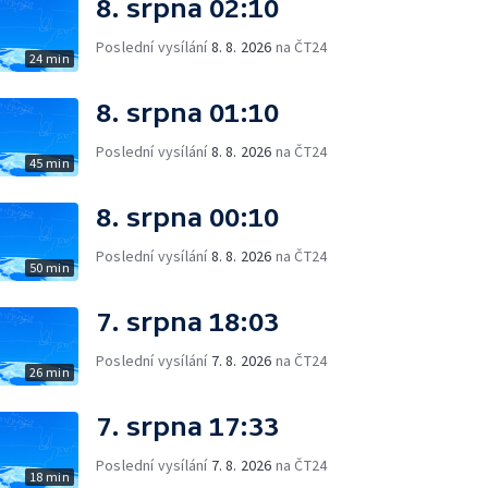
8. srpna 02:10
Poslední vysílání
8. 8. 2026
na ČT24
24 min
8. srpna 01:10
Poslední vysílání
8. 8. 2026
na ČT24
45 min
8. srpna 00:10
Poslední vysílání
8. 8. 2026
na ČT24
50 min
7. srpna 18:03
Poslední vysílání
7. 8. 2026
na ČT24
26 min
7. srpna 17:33
Poslední vysílání
7. 8. 2026
na ČT24
18 min