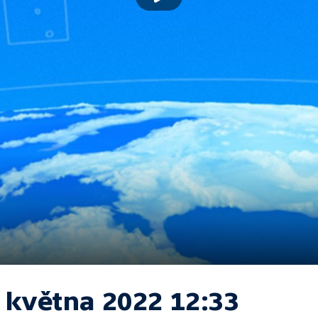
. května 2022 12:33