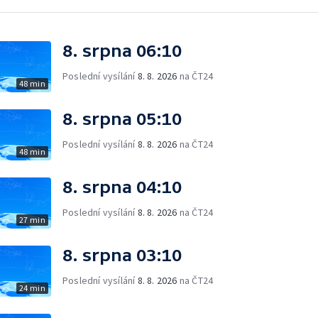
8. srpna 06:10
Poslední vysílání
8. 8. 2026
na ČT24
48 min
8. srpna 05:10
Poslední vysílání
8. 8. 2026
na ČT24
48 min
8. srpna 04:10
Poslední vysílání
8. 8. 2026
na ČT24
27 min
8. srpna 03:10
Poslední vysílání
8. 8. 2026
na ČT24
24 min