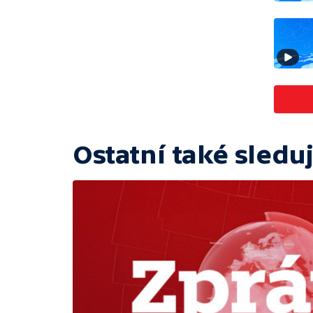
Ostatní také sleduj