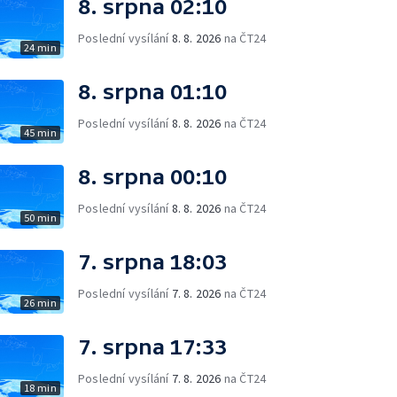
8. srpna 02:10
Poslední vysílání
8. 8. 2026
na ČT24
24 min
8. srpna 01:10
Poslední vysílání
8. 8. 2026
na ČT24
45 min
8. srpna 00:10
Poslední vysílání
8. 8. 2026
na ČT24
50 min
7. srpna 18:03
Poslední vysílání
7. 8. 2026
na ČT24
26 min
7. srpna 17:33
Poslední vysílání
7. 8. 2026
na ČT24
18 min