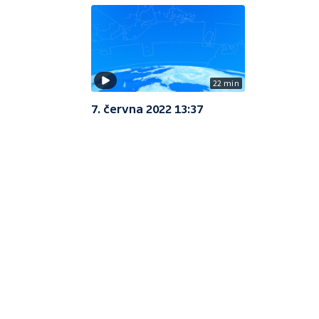
22 min
7. června 2022 13:37