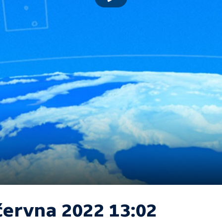
června 2022 13:02