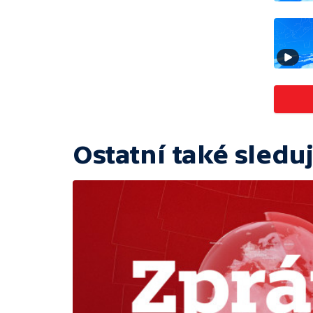
Ostatní také sleduj