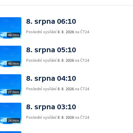
8. srpna 06:10
Poslední vysílání
8. 8. 2026
na ČT24
48 min
8. srpna 05:10
Poslední vysílání
8. 8. 2026
na ČT24
48 min
8. srpna 04:10
Poslední vysílání
8. 8. 2026
na ČT24
27 min
8. srpna 03:10
Poslední vysílání
8. 8. 2026
na ČT24
24 min