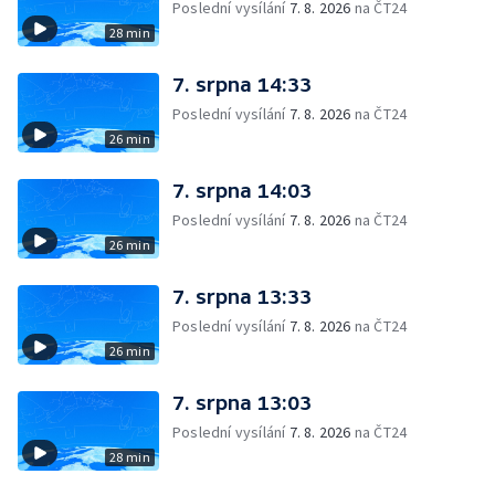
Poslední vysílání
7. 8. 2026
na ČT24
28 min
7. srpna 14:33
Poslední vysílání
7. 8. 2026
na ČT24
26 min
7. srpna 14:03
Poslední vysílání
7. 8. 2026
na ČT24
26 min
7. srpna 13:33
Poslední vysílání
7. 8. 2026
na ČT24
26 min
7. srpna 13:03
Poslední vysílání
7. 8. 2026
na ČT24
28 min