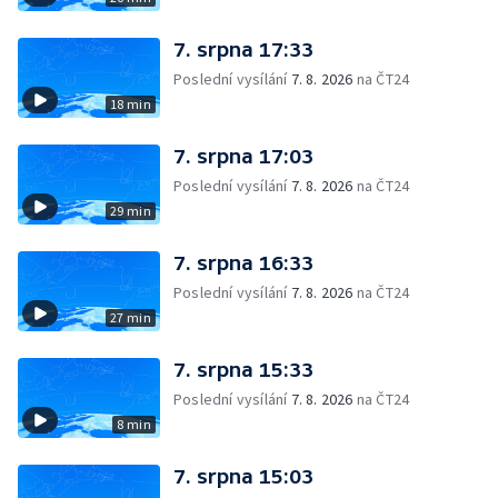
7. srpna 17:33
Poslední vysílání
7. 8. 2026
na ČT24
18 min
7. srpna 17:03
Poslední vysílání
7. 8. 2026
na ČT24
29 min
7. srpna 16:33
Poslední vysílání
7. 8. 2026
na ČT24
27 min
7. srpna 15:33
Poslední vysílání
7. 8. 2026
na ČT24
8 min
7. srpna 15:03