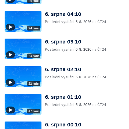
49 min
6. srpna 04:10
Poslední vysílání
6. 8. 2026
na ČT24
24 min
6. srpna 03:10
Poslední vysílání
6. 8. 2026
na ČT24
23 min
6. srpna 02:10
Poslední vysílání
6. 8. 2026
na ČT24
22 min
6. srpna 01:10
Poslední vysílání
6. 8. 2026
na ČT24
47 min
6. srpna 00:10