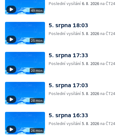
Poslední vysílání
6. 8. 2026
na ČT24
49 min
5. srpna 18:03
Poslední vysílání
5. 8. 2026
na ČT24
25 min
5. srpna 17:33
Poslední vysílání
5. 8. 2026
na ČT24
20 min
5. srpna 17:03
Poslední vysílání
5. 8. 2026
na ČT24
28 min
5. srpna 16:33
Poslední vysílání
5. 8. 2026
na ČT24
26 min