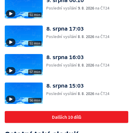
9. srpna 00:10
Poslední vysílání
9. 8. 2026
na ČT24
51 min
8. srpna 17:03
Poslední vysílání
8. 8. 2026
na ČT24
51 min
8. srpna 16:03
Poslední vysílání
8. 8. 2026
na ČT24
57 min
8. srpna 15:03
Poslední vysílání
8. 8. 2026
na ČT24
56 min
Dalších 10 dílů