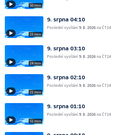
50 min
9. srpna 04:10
Poslední vysílání
9. 8. 2026
na ČT24
23 min
9. srpna 03:10
Poslední vysílání
9. 8. 2026
na ČT24
24 min
9. srpna 02:10
Poslední vysílání
9. 8. 2026
na ČT24
22 min
9. srpna 01:10
Poslední vysílání
9. 8. 2026
na ČT24
51 min