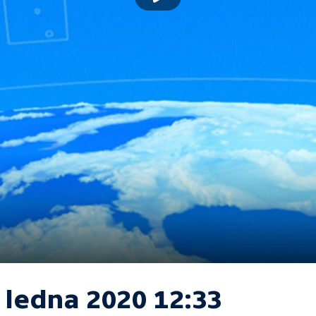
 ledna 2020 12:33