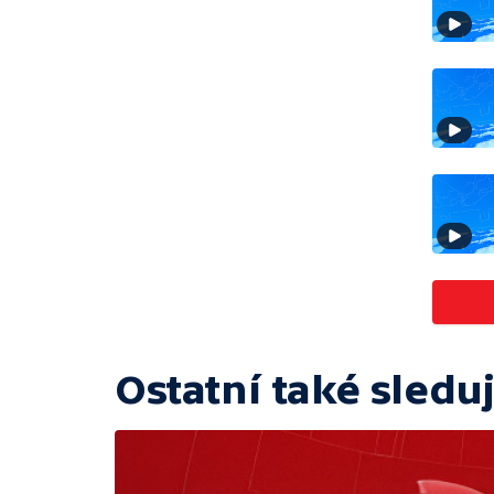
Ostatní také sleduj