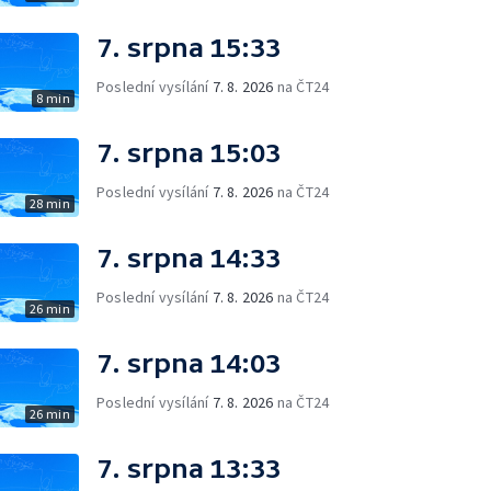
7. srpna 15:33
Poslední vysílání
7. 8. 2026
na ČT24
8 min
7. srpna 15:03
Poslední vysílání
7. 8. 2026
na ČT24
28 min
7. srpna 14:33
Poslední vysílání
7. 8. 2026
na ČT24
26 min
7. srpna 14:03
Poslední vysílání
7. 8. 2026
na ČT24
26 min
7. srpna 13:33