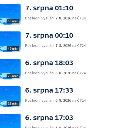
7. srpna 01:10
Poslední vysílání
7. 8. 2026
na ČT24
50 min
7. srpna 00:10
Poslední vysílání
7. 8. 2026
na ČT24
49 min
6. srpna 18:03
Poslední vysílání
6. 8. 2026
na ČT24
26 min
6. srpna 17:33
Poslední vysílání
6. 8. 2026
na ČT24
22 min
6. srpna 17:03
Poslední vysílání
6. 8. 2026
na ČT24