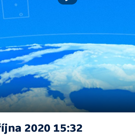
října 2020 15:32