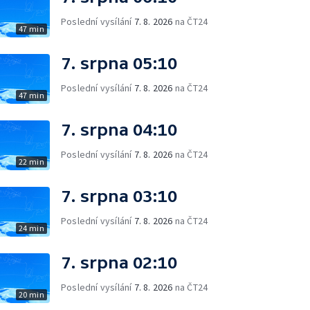
Poslední vysílání
7. 8. 2026
na ČT24
47 min
7. srpna 05:10
Poslední vysílání
7. 8. 2026
na ČT24
47 min
7. srpna 04:10
Poslední vysílání
7. 8. 2026
na ČT24
22 min
7. srpna 03:10
Poslední vysílání
7. 8. 2026
na ČT24
24 min
7. srpna 02:10
Poslední vysílání
7. 8. 2026
na ČT24
20 min