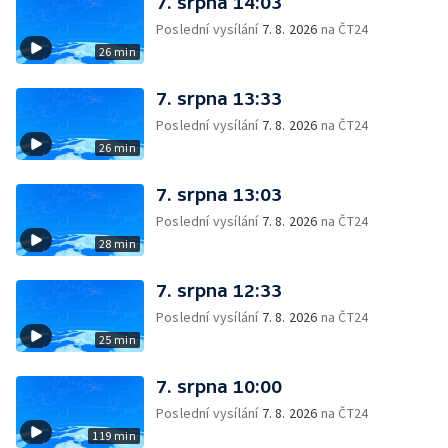
7. srpna 14:03
Poslední vysílání
7. 8. 2026
na ČT24
26 min
7. srpna 13:33
Poslední vysílání
7. 8. 2026
na ČT24
26 min
7. srpna 13:03
Poslední vysílání
7. 8. 2026
na ČT24
28 min
7. srpna 12:33
Poslední vysílání
7. 8. 2026
na ČT24
25 min
7. srpna 10:00
Poslední vysílání
7. 8. 2026
na ČT24
119 min