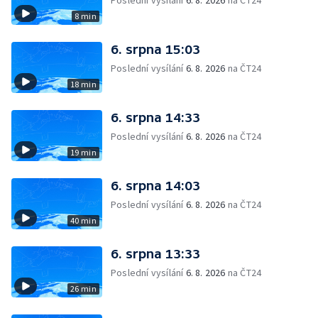
Poslední vysílání
6. 8. 2026
na ČT24
8 min
6. srpna 15:03
Poslední vysílání
6. 8. 2026
na ČT24
18 min
6. srpna 14:33
Poslední vysílání
6. 8. 2026
na ČT24
19 min
6. srpna 14:03
Poslední vysílání
6. 8. 2026
na ČT24
40 min
6. srpna 13:33
Poslední vysílání
6. 8. 2026
na ČT24
26 min