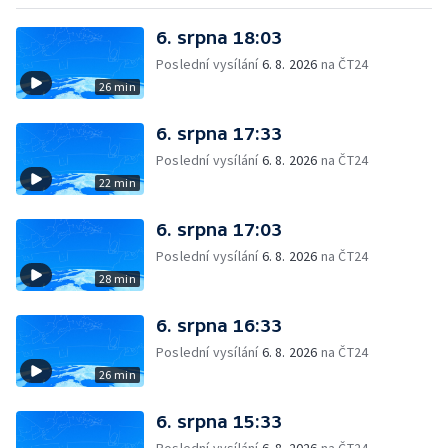
6. srpna 18:03
Poslední vysílání
6. 8. 2026
na ČT24
26 min
6. srpna 17:33
Poslední vysílání
6. 8. 2026
na ČT24
22 min
6. srpna 17:03
Poslední vysílání
6. 8. 2026
na ČT24
28 min
6. srpna 16:33
Poslední vysílání
6. 8. 2026
na ČT24
26 min
6. srpna 15:33