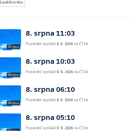
á publicistika
8. srpna 11:03
Poslední vysílání
8. 8. 2026
na ČT24
57 min
8. srpna 10:03
Poslední vysílání
8. 8. 2026
na ČT24
56 min
8. srpna 06:10
Poslední vysílání
8. 8. 2026
na ČT24
54 min
8. srpna 05:10
Poslední vysílání
8. 8. 2026
na ČT24
50 min