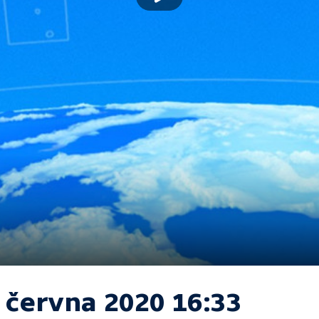
. června 2020 16:33