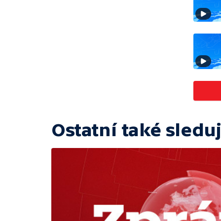
Ostatní také sleduj