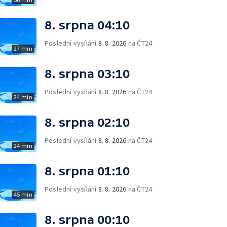
8. srpna 04:10
Poslední vysílání
8. 8. 2026
na ČT24
27 min
8. srpna 03:10
Poslední vysílání
8. 8. 2026
na ČT24
24 min
8. srpna 02:10
Poslední vysílání
8. 8. 2026
na ČT24
24 min
8. srpna 01:10
Poslední vysílání
8. 8. 2026
na ČT24
45 min
8. srpna 00:10