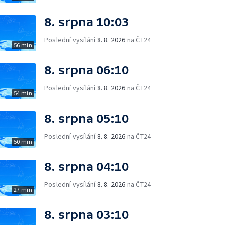
8. srpna 10:03
Poslední vysílání
8. 8. 2026
na ČT24
56 min
8. srpna 06:10
Poslední vysílání
8. 8. 2026
na ČT24
54 min
8. srpna 05:10
Poslední vysílání
8. 8. 2026
na ČT24
50 min
8. srpna 04:10
Poslední vysílání
8. 8. 2026
na ČT24
27 min
8. srpna 03:10