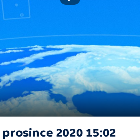
 prosince 2020 15:02