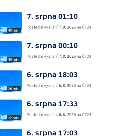
7. srpna 01:10
Poslední vysílání
7. 8. 2026
na ČT24
49 min
7. srpna 00:10
Poslední vysílání
7. 8. 2026
na ČT24
49 min
6. srpna 18:03
Poslední vysílání
6. 8. 2026
na ČT24
26 min
6. srpna 17:33
Poslední vysílání
6. 8. 2026
na ČT24
22 min
6. srpna 17:03