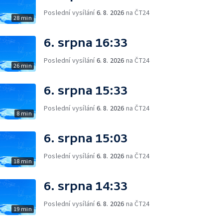
Poslední vysílání
6. 8. 2026
na ČT24
28 min
6. srpna 16:33
Poslední vysílání
6. 8. 2026
na ČT24
26 min
6. srpna 15:33
Poslední vysílání
6. 8. 2026
na ČT24
8 min
6. srpna 15:03
Poslední vysílání
6. 8. 2026
na ČT24
18 min
6. srpna 14:33
Poslední vysílání
6. 8. 2026
na ČT24
19 min