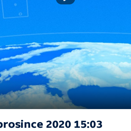
prosince 2020 15:03