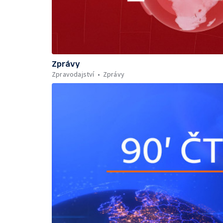
Zprávy
Zpravodajství
Zprávy