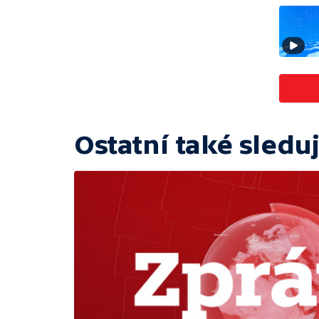
Ostatní také sleduj