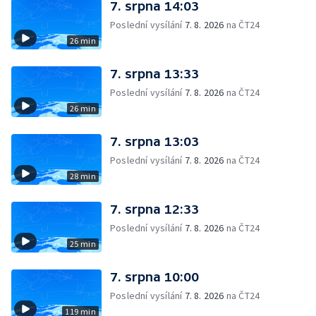
7. srpna 14:03
Poslední vysílání
7. 8. 2026
na ČT24
26 min
7. srpna 13:33
Poslední vysílání
7. 8. 2026
na ČT24
26 min
7. srpna 13:03
Poslední vysílání
7. 8. 2026
na ČT24
28 min
7. srpna 12:33
Poslední vysílání
7. 8. 2026
na ČT24
25 min
7. srpna 10:00
Poslední vysílání
7. 8. 2026
na ČT24
119 min