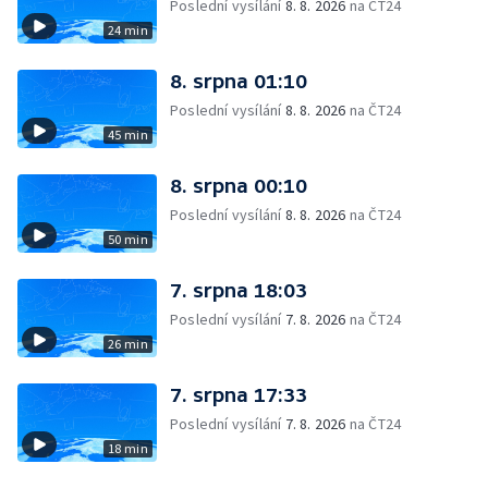
Poslední vysílání
8. 8. 2026
na ČT24
24 min
8. srpna 01:10
Poslední vysílání
8. 8. 2026
na ČT24
45 min
8. srpna 00:10
Poslední vysílání
8. 8. 2026
na ČT24
50 min
7. srpna 18:03
Poslední vysílání
7. 8. 2026
na ČT24
26 min
7. srpna 17:33
Poslední vysílání
7. 8. 2026
na ČT24
18 min