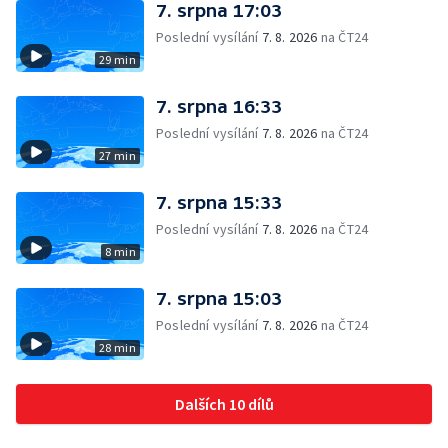
7. srpna 17:03
Poslední vysílání
7. 8. 2026
na ČT24
29 min
7. srpna 16:33
Poslední vysílání
7. 8. 2026
na ČT24
27 min
7. srpna 15:33
Poslední vysílání
7. 8. 2026
na ČT24
8 min
7. srpna 15:03
Poslední vysílání
7. 8. 2026
na ČT24
28 min
Dalších 10 dílů