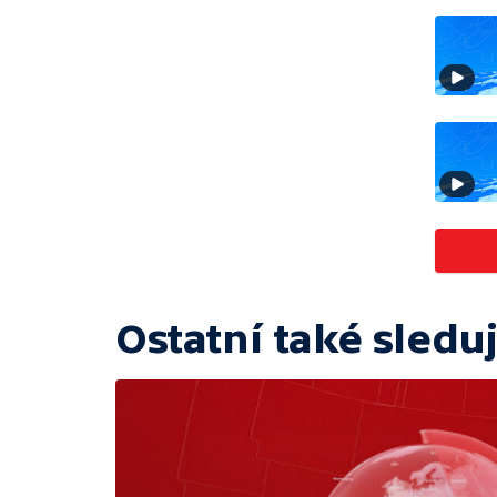
Ostatní také sleduj