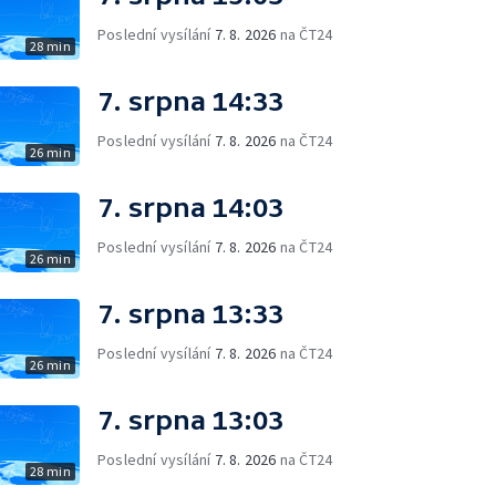
Poslední vysílání
7. 8. 2026
na ČT24
28 min
7. srpna 14:33
Poslední vysílání
7. 8. 2026
na ČT24
26 min
7. srpna 14:03
Poslední vysílání
7. 8. 2026
na ČT24
26 min
7. srpna 13:33
Poslední vysílání
7. 8. 2026
na ČT24
26 min
7. srpna 13:03
Poslední vysílání
7. 8. 2026
na ČT24
28 min