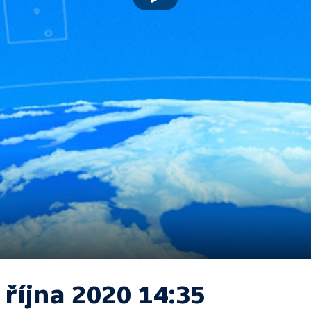
 října 2020 14:35