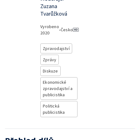
Zuzana
Tvarůžková
Vyrobeno
•
Česko
2020
Zpravodajství
Zprávy
Diskuze
Ekonomické
zpravodajství a
publicistika
Politická
publicistika