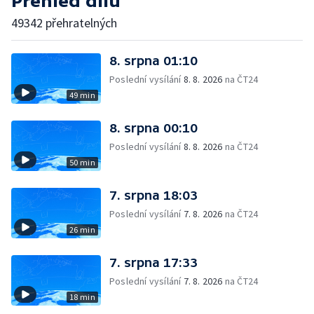
Přehled dílů
49342 přehratelných
8. srpna 01:10
Poslední vysílání
8. 8. 2026
na ČT24
49 min
8. srpna 00:10
Poslední vysílání
8. 8. 2026
na ČT24
50 min
7. srpna 18:03
Poslední vysílání
7. 8. 2026
na ČT24
26 min
7. srpna 17:33
Poslední vysílání
7. 8. 2026
na ČT24
18 min