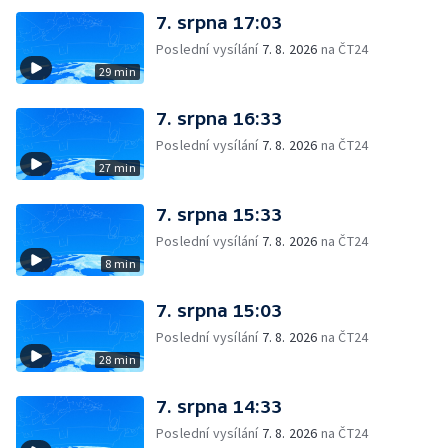
7. srpna 17:03
Poslední vysílání
7. 8. 2026
na ČT24
29 min
7. srpna 16:33
Poslední vysílání
7. 8. 2026
na ČT24
27 min
7. srpna 15:33
Poslední vysílání
7. 8. 2026
na ČT24
8 min
7. srpna 15:03
Poslední vysílání
7. 8. 2026
na ČT24
28 min
7. srpna 14:33
Poslední vysílání
7. 8. 2026
na ČT24