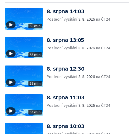
8. srpna 14:03
Poslední vysílání
8. 8. 2026
na ČT24
56 min
8. srpna 13:05
Poslední vysílání
8. 8. 2026
na ČT24
55 min
8. srpna 12:30
Poslední vysílání
8. 8. 2026
na ČT24
29 min
8. srpna 11:03
Poslední vysílání
8. 8. 2026
na ČT24
57 min
8. srpna 10:03