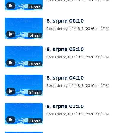
Poslední vysílání
8. 8. 2026
na ČT24
56 min
8. srpna 06:10
Poslední vysílání
8. 8. 2026
na ČT24
54 min
8. srpna 05:10
Poslední vysílání
8. 8. 2026
na ČT24
50 min
8. srpna 04:10
Poslední vysílání
8. 8. 2026
na ČT24
27 min
8. srpna 03:10
Poslední vysílání
8. 8. 2026
na ČT24
24 min