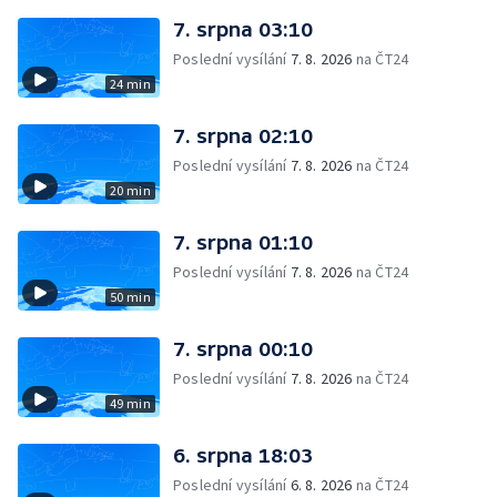
7. srpna 03:10
Poslední vysílání
7. 8. 2026
na ČT24
24 min
7. srpna 02:10
Poslední vysílání
7. 8. 2026
na ČT24
20 min
7. srpna 01:10
Poslední vysílání
7. 8. 2026
na ČT24
50 min
7. srpna 00:10
Poslední vysílání
7. 8. 2026
na ČT24
49 min
6. srpna 18:03
Poslední vysílání
6. 8. 2026
na ČT24