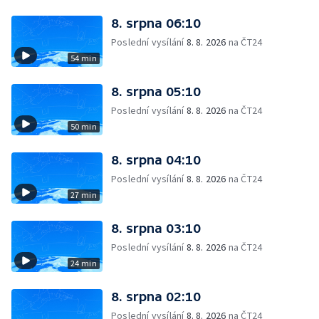
8. srpna 06:10
Poslední vysílání
8. 8. 2026
na ČT24
54 min
8. srpna 05:10
Poslední vysílání
8. 8. 2026
na ČT24
50 min
8. srpna 04:10
Poslední vysílání
8. 8. 2026
na ČT24
27 min
8. srpna 03:10
Poslední vysílání
8. 8. 2026
na ČT24
24 min
8. srpna 02:10
Poslední vysílání
8. 8. 2026
na ČT24