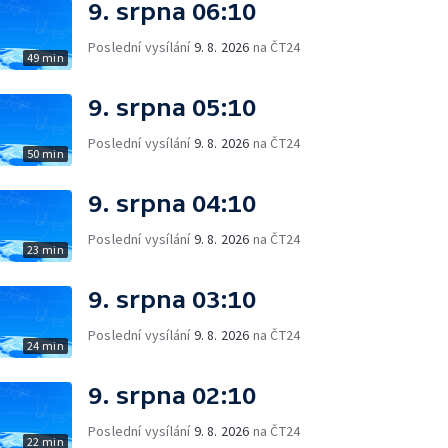
9. srpna 06:10
Poslední vysílání
9. 8. 2026
na ČT24
49 min
9. srpna 05:10
Poslední vysílání
9. 8. 2026
na ČT24
50 min
9. srpna 04:10
Poslední vysílání
9. 8. 2026
na ČT24
23 min
9. srpna 03:10
Poslední vysílání
9. 8. 2026
na ČT24
24 min
9. srpna 02:10
Poslední vysílání
9. 8. 2026
na ČT24
22 min