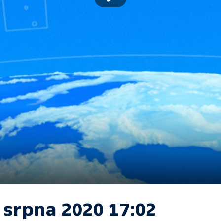
 srpna 2020 17:02