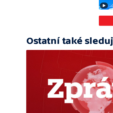
Ostatní také sleduj