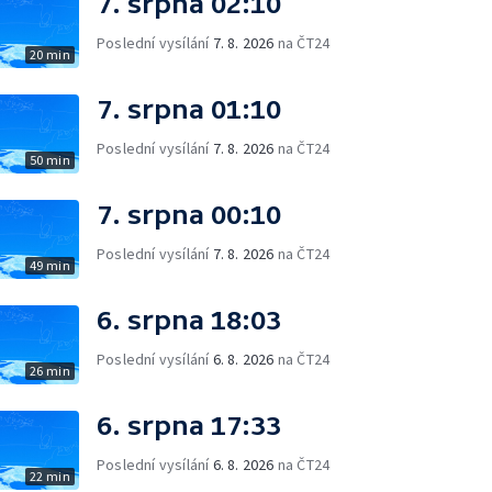
7. srpna 02:10
Poslední vysílání
7. 8. 2026
na ČT24
20 min
7. srpna 01:10
Poslední vysílání
7. 8. 2026
na ČT24
50 min
7. srpna 00:10
Poslední vysílání
7. 8. 2026
na ČT24
49 min
6. srpna 18:03
Poslední vysílání
6. 8. 2026
na ČT24
26 min
6. srpna 17:33
Poslední vysílání
6. 8. 2026
na ČT24
22 min