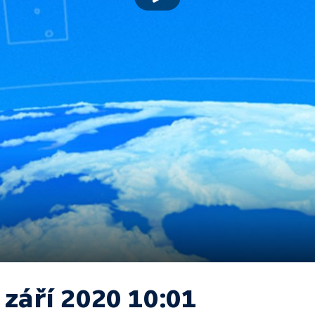
 září 2020 10:01