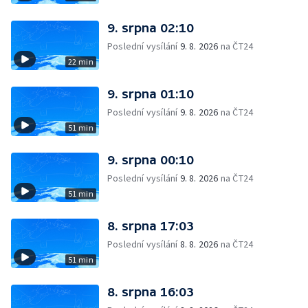
9. srpna 02:10
Poslední vysílání
9. 8. 2026
na ČT24
22 min
9. srpna 01:10
Poslední vysílání
9. 8. 2026
na ČT24
51 min
9. srpna 00:10
Poslední vysílání
9. 8. 2026
na ČT24
51 min
8. srpna 17:03
Poslední vysílání
8. 8. 2026
na ČT24
51 min
8. srpna 16:03