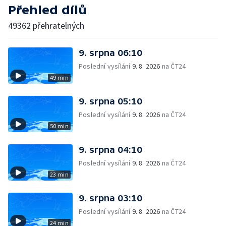
Přehled dílů
49362 přehratelných
9. srpna 06:10
Poslední vysílání
9. 8. 2026
na ČT24
49 min
9. srpna 05:10
Poslední vysílání
9. 8. 2026
na ČT24
50 min
9. srpna 04:10
Poslední vysílání
9. 8. 2026
na ČT24
23 min
9. srpna 03:10
Poslední vysílání
9. 8. 2026
na ČT24
24 min