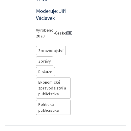
Moderuje: Jiří
Václavek
Vyrobeno
•
Česko
2020
Zpravodajství
Zprávy
Diskuze
Ekonomické
zpravodajství a
publicistika
Politická
publicistika