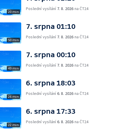
Poslední vysílání
7. 8. 2026
na ČT24
20 min
7. srpna 01:10
Poslední vysílání
7. 8. 2026
na ČT24
50 min
7. srpna 00:10
Poslední vysílání
7. 8. 2026
na ČT24
49 min
6. srpna 18:03
Poslední vysílání
6. 8. 2026
na ČT24
26 min
6. srpna 17:33
Poslední vysílání
6. 8. 2026
na ČT24
22 min