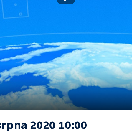
srpna 2020 10:00