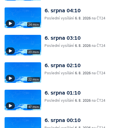
6. srpna 04:10
Poslední vysílání
6. 8. 2026
na ČT24
24 min
6. srpna 03:10
Poslední vysílání
6. 8. 2026
na ČT24
23 min
6. srpna 02:10
Poslední vysílání
6. 8. 2026
na ČT24
22 min
6. srpna 01:10
Poslední vysílání
6. 8. 2026
na ČT24
47 min
6. srpna 00:10
Poslední vysílání
6. 8. 2026
na ČT24