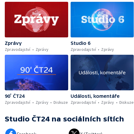
Zprávy
Studio 6
Zpravodajství
Zprávy
Zpravodajství
Zprávy
90’ ČT24
Události, komentáře
Zpravodajství
Zprávy
Diskuze
Zpravodajství
Zprávy
Diskuze
Studio ČT24
na sociálních sítích