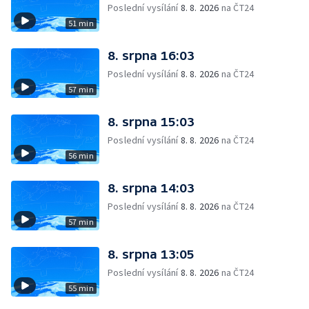
Poslední vysílání
8. 8. 2026
na ČT24
51 min
8. srpna 16:03
Poslední vysílání
8. 8. 2026
na ČT24
57 min
8. srpna 15:03
Poslední vysílání
8. 8. 2026
na ČT24
56 min
8. srpna 14:03
Poslední vysílání
8. 8. 2026
na ČT24
57 min
8. srpna 13:05
Poslední vysílání
8. 8. 2026
na ČT24
55 min