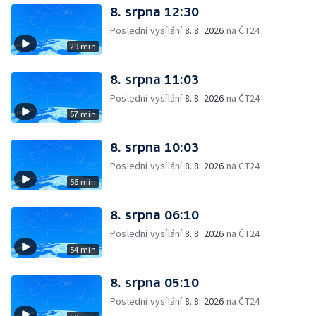
8. srpna 12:30
Poslední vysílání
8. 8. 2026
na ČT24
29 min
8. srpna 11:03
Poslední vysílání
8. 8. 2026
na ČT24
57 min
8. srpna 10:03
Poslední vysílání
8. 8. 2026
na ČT24
56 min
8. srpna 06:10
Poslední vysílání
8. 8. 2026
na ČT24
54 min
8. srpna 05:10
Poslední vysílání
8. 8. 2026
na ČT24