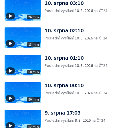
10. srpna 03:10
Poslední vysílání
10. 8. 2026
na ČT24
26 min
10. srpna 02:10
Poslední vysílání
10. 8. 2026
na ČT24
13 min
10. srpna 01:10
Poslední vysílání
10. 8. 2026
na ČT24
50 min
10. srpna 00:10
Poslední vysílání
10. 8. 2026
na ČT24
50 min
9. srpna 17:03
Poslední vysílání
9. 8. 2026
na ČT24
52 min