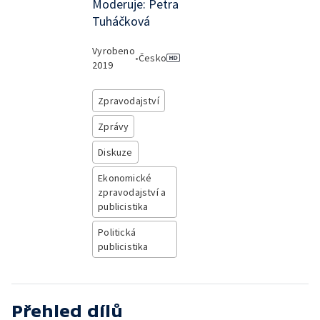
Moderuje: Petra
Tuháčková
Vyrobeno
•
Česko
2019
Zpravodajství
Zprávy
Diskuze
Ekonomické
zpravodajství a
publicistika
Politická
publicistika
Přehled dílů