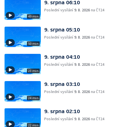
9. srpna 06:10
Poslední vysílání
9. 8. 2026
na ČT24
49 min
9. srpna 05:10
Poslední vysílání
9. 8. 2026
na ČT24
50 min
9. srpna 04:10
Poslední vysílání
9. 8. 2026
na ČT24
23 min
9. srpna 03:10
Poslední vysílání
9. 8. 2026
na ČT24
24 min
9. srpna 02:10
Poslední vysílání
9. 8. 2026
na ČT24
22 min