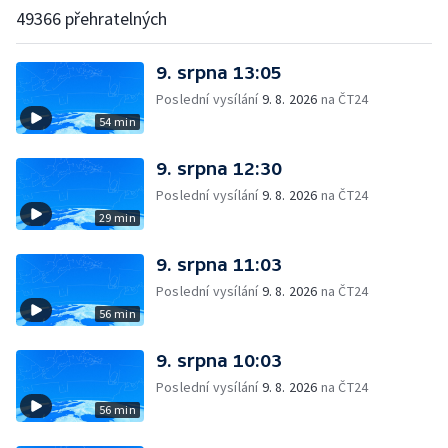
49366 přehratelných
9. srpna 13:05
Poslední vysílání
9. 8. 2026
na ČT24
54 min
9. srpna 12:30
Poslední vysílání
9. 8. 2026
na ČT24
29 min
9. srpna 11:03
Poslední vysílání
9. 8. 2026
na ČT24
56 min
9. srpna 10:03
Poslední vysílání
9. 8. 2026
na ČT24
56 min