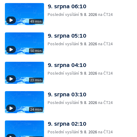
9. srpna 06:10
Poslední vysílání
9. 8. 2026
na ČT24
49 min
9. srpna 05:10
Poslední vysílání
9. 8. 2026
na ČT24
50 min
9. srpna 04:10
Poslední vysílání
9. 8. 2026
na ČT24
23 min
9. srpna 03:10
Poslední vysílání
9. 8. 2026
na ČT24
24 min
9. srpna 02:10
Poslední vysílání
9. 8. 2026
na ČT24