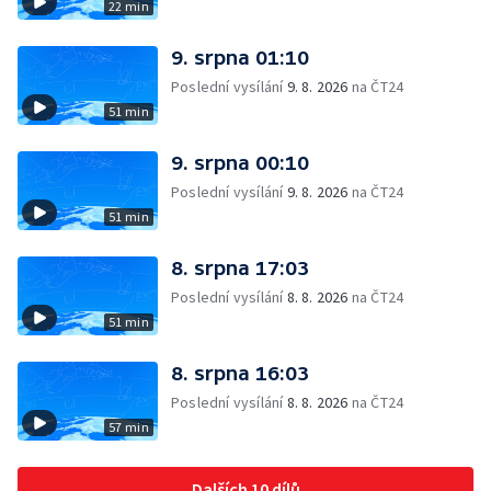
22 min
9. srpna 01:10
Poslední vysílání
9. 8. 2026
na ČT24
51 min
9. srpna 00:10
Poslední vysílání
9. 8. 2026
na ČT24
51 min
8. srpna 17:03
Poslední vysílání
8. 8. 2026
na ČT24
51 min
8. srpna 16:03
Poslední vysílání
8. 8. 2026
na ČT24
57 min
Dalších 10 dílů