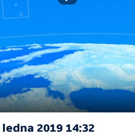
 ledna 2019 14:32