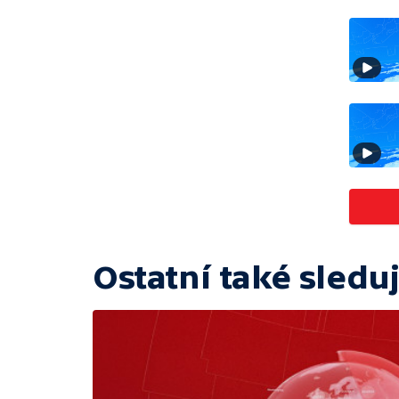
Ostatní také sleduj