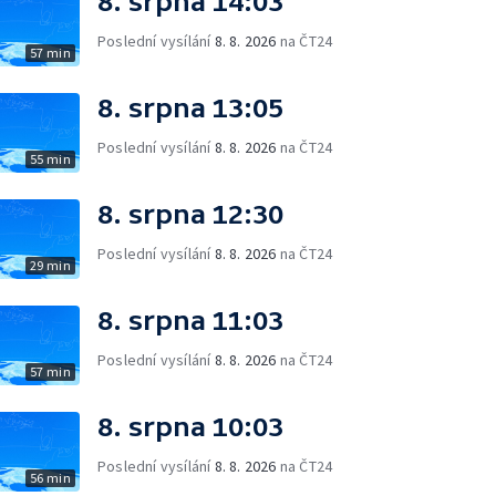
8. srpna 14:03
Poslední vysílání
8. 8. 2026
na ČT24
57 min
8. srpna 13:05
Poslední vysílání
8. 8. 2026
na ČT24
55 min
8. srpna 12:30
Poslední vysílání
8. 8. 2026
na ČT24
29 min
8. srpna 11:03
Poslední vysílání
8. 8. 2026
na ČT24
57 min
8. srpna 10:03
Poslední vysílání
8. 8. 2026
na ČT24
56 min