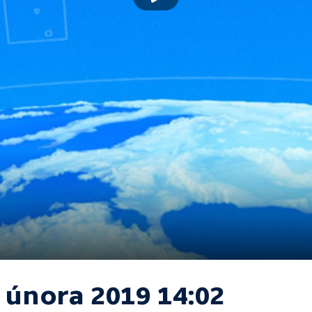
. února 2019 14:02