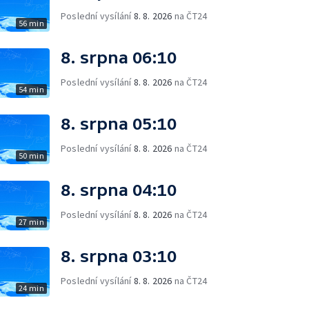
Poslední vysílání
8. 8. 2026
na ČT24
56 min
8. srpna 06:10
Poslední vysílání
8. 8. 2026
na ČT24
54 min
8. srpna 05:10
Poslední vysílání
8. 8. 2026
na ČT24
50 min
8. srpna 04:10
Poslední vysílání
8. 8. 2026
na ČT24
27 min
8. srpna 03:10
Poslední vysílání
8. 8. 2026
na ČT24
24 min