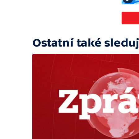
Ostatní také sleduj