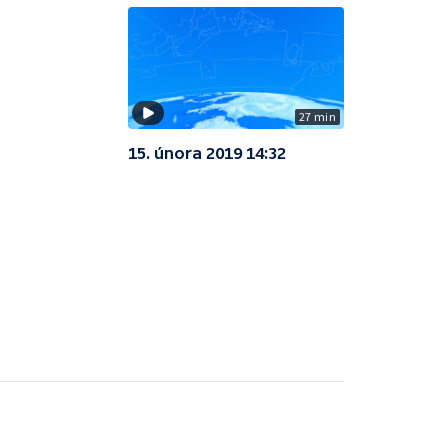
27 min
15. února 2019 14:32