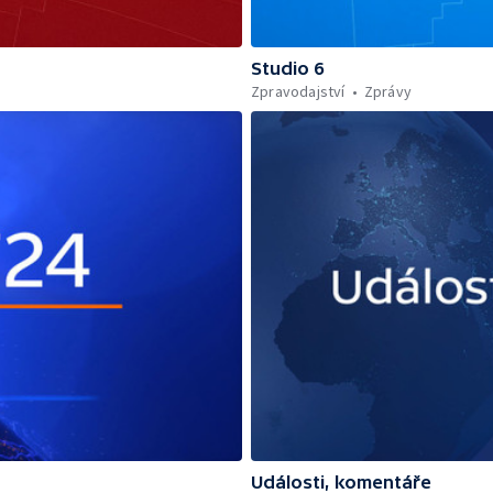
Studio 6
Zpravodajství
Zprávy
Události, komentáře