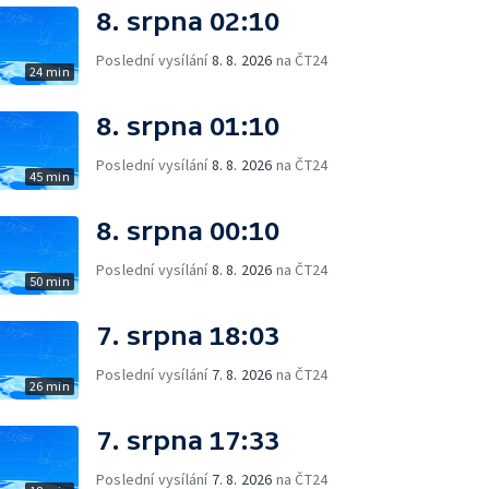
8. srpna 02:10
Poslední vysílání
8. 8. 2026
na ČT24
24 min
8. srpna 01:10
Poslední vysílání
8. 8. 2026
na ČT24
45 min
8. srpna 00:10
Poslední vysílání
8. 8. 2026
na ČT24
50 min
7. srpna 18:03
Poslední vysílání
7. 8. 2026
na ČT24
26 min
7. srpna 17:33
Poslední vysílání
7. 8. 2026
na ČT24