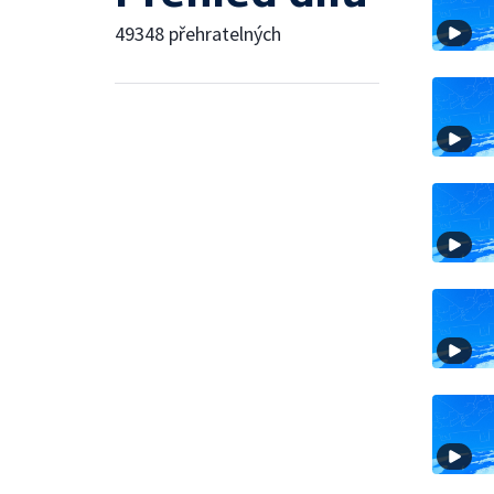
49348 přehratelných