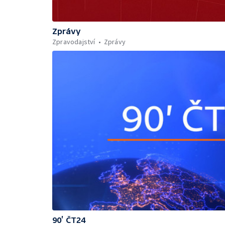
Zprávy
Zpravodajství
Zprávy
90’ ČT24