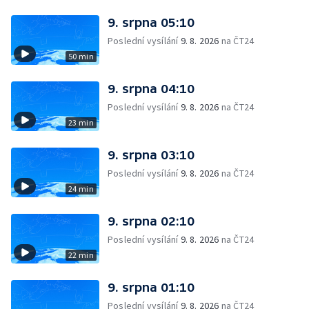
9. srpna 05:10
Poslední vysílání
9. 8. 2026
na ČT24
50 min
9. srpna 04:10
Poslední vysílání
9. 8. 2026
na ČT24
23 min
9. srpna 03:10
Poslední vysílání
9. 8. 2026
na ČT24
24 min
9. srpna 02:10
Poslední vysílání
9. 8. 2026
na ČT24
22 min
9. srpna 01:10
Poslední vysílání
9. 8. 2026
na ČT24