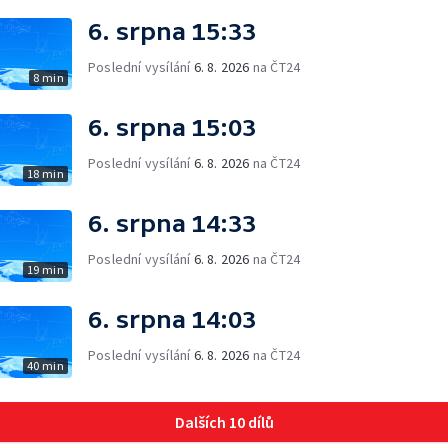
6. srpna 15:33
Poslední vysílání
6. 8. 2026
na ČT24
8 min
6. srpna 15:03
Poslední vysílání
6. 8. 2026
na ČT24
18 min
6. srpna 14:33
Poslední vysílání
6. 8. 2026
na ČT24
19 min
6. srpna 14:03
Poslední vysílání
6. 8. 2026
na ČT24
40 min
Dalších 10 dílů