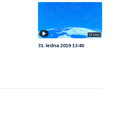
17 min
31. ledna 2019 13:40