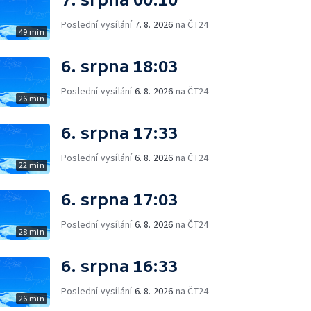
Poslední vysílání
7. 8. 2026
na ČT24
49 min
6. srpna 18:03
Poslední vysílání
6. 8. 2026
na ČT24
26 min
6. srpna 17:33
Poslední vysílání
6. 8. 2026
na ČT24
22 min
6. srpna 17:03
Poslední vysílání
6. 8. 2026
na ČT24
28 min
6. srpna 16:33
Poslední vysílání
6. 8. 2026
na ČT24
26 min