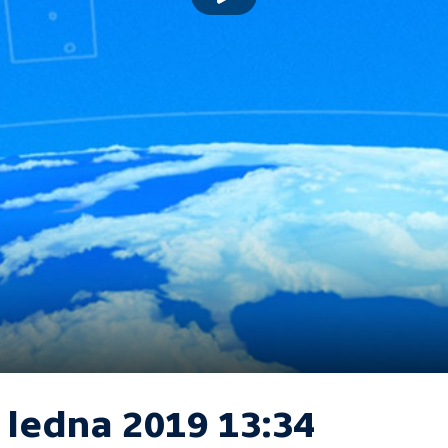
 ledna 2019 13:34