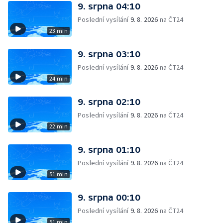
9. srpna 04:10
Poslední vysílání
9. 8. 2026
na ČT24
23 min
9. srpna 03:10
Poslední vysílání
9. 8. 2026
na ČT24
24 min
9. srpna 02:10
Poslední vysílání
9. 8. 2026
na ČT24
22 min
9. srpna 01:10
Poslední vysílání
9. 8. 2026
na ČT24
51 min
9. srpna 00:10
Poslední vysílání
9. 8. 2026
na ČT24
51 min