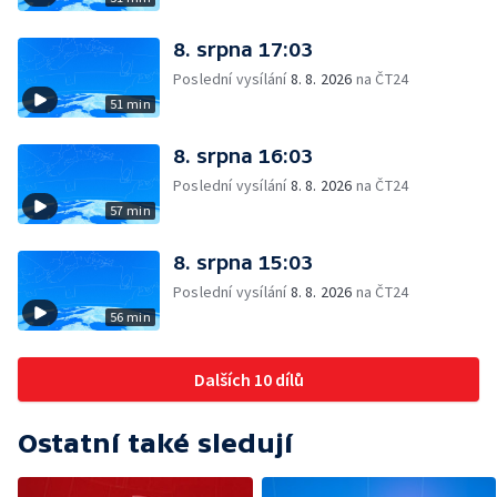
8. srpna 17:03
Poslední vysílání
8. 8. 2026
na ČT24
51 min
8. srpna 16:03
Poslední vysílání
8. 8. 2026
na ČT24
57 min
8. srpna 15:03
Poslední vysílání
8. 8. 2026
na ČT24
56 min
Dalších 10 dílů
Ostatní také sledují