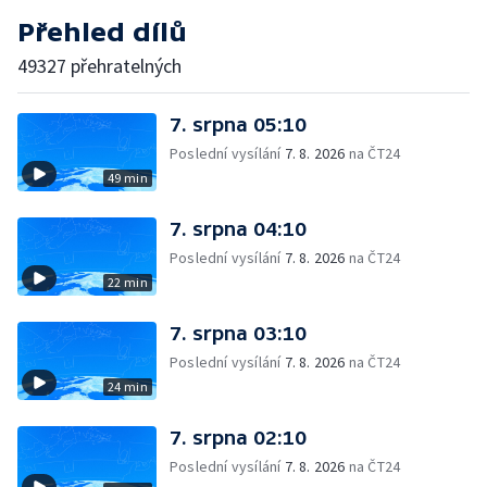
Přehled dílů
49327 přehratelných
7. srpna 05:10
Poslední vysílání
7. 8. 2026
na ČT24
49 min
7. srpna 04:10
Poslední vysílání
7. 8. 2026
na ČT24
22 min
7. srpna 03:10
Poslední vysílání
7. 8. 2026
na ČT24
24 min
7. srpna 02:10
Poslední vysílání
7. 8. 2026
na ČT24