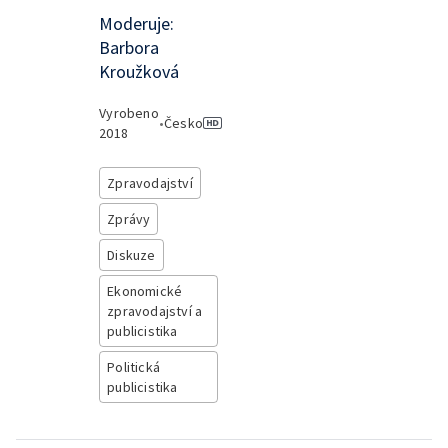
Moderuje:
Barbora
Kroužková
Vyrobeno
•
Česko
2018
Zpravodajství
Zprávy
Diskuze
Ekonomické
zpravodajství a
publicistika
Politická
publicistika