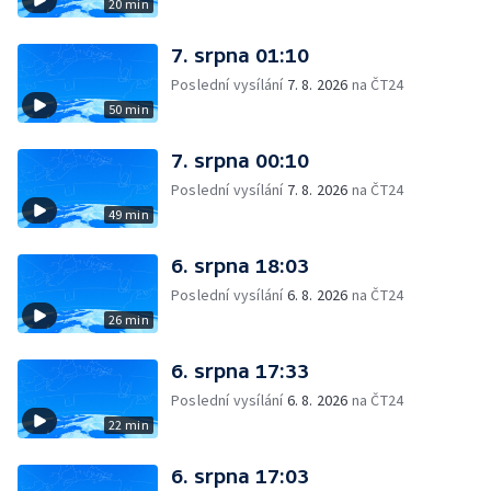
20 min
7. srpna 01:10
Poslední vysílání
7. 8. 2026
na ČT24
50 min
7. srpna 00:10
Poslední vysílání
7. 8. 2026
na ČT24
49 min
6. srpna 18:03
Poslední vysílání
6. 8. 2026
na ČT24
26 min
6. srpna 17:33
Poslední vysílání
6. 8. 2026
na ČT24
22 min
6. srpna 17:03