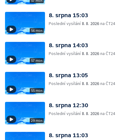
57 min
8. srpna 15:03
Poslední vysílání
8. 8. 2026
na ČT24
56 min
8. srpna 14:03
Poslední vysílání
8. 8. 2026
na ČT24
57 min
8. srpna 13:05
Poslední vysílání
8. 8. 2026
na ČT24
55 min
8. srpna 12:30
Poslední vysílání
8. 8. 2026
na ČT24
29 min
8. srpna 11:03