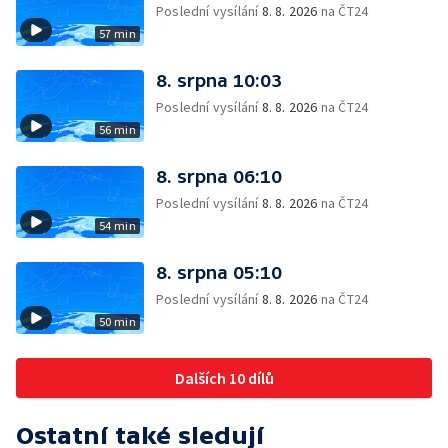
Poslední vysílání
8. 8. 2026
na ČT24
57 min
8. srpna 10:03
Poslední vysílání
8. 8. 2026
na ČT24
56 min
8. srpna 06:10
Poslední vysílání
8. 8. 2026
na ČT24
54 min
8. srpna 05:10
Poslední vysílání
8. 8. 2026
na ČT24
50 min
Dalších 10 dílů
Ostatní také sledují