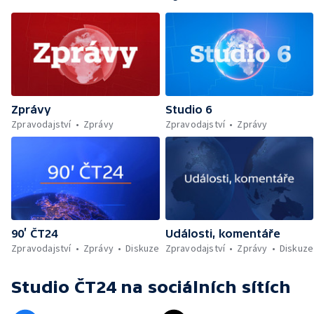
Zprávy
Studio 6
Zpravodajství
Zprávy
Zpravodajství
Zprávy
90’ ČT24
Události, komentáře
Zpravodajství
Zprávy
Diskuze
Zpravodajství
Zprávy
Diskuze
Studio ČT24
na sociálních sítích